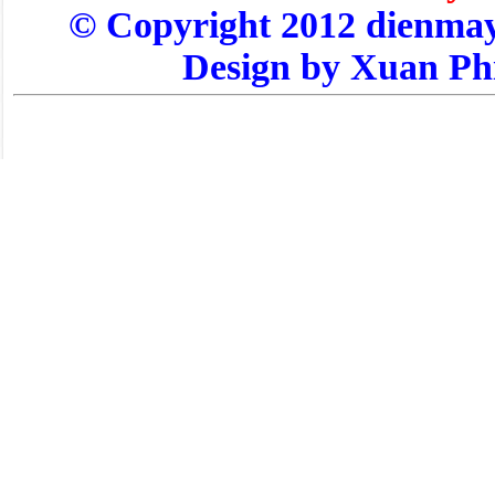
© Copyright 2012 dienm
Design by Xuan Ph