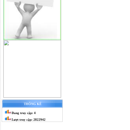
THỐNG KÊ
Đang truy cập: 4
Lượt truy cập: 2822942