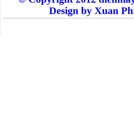
Design by Xuan Ph